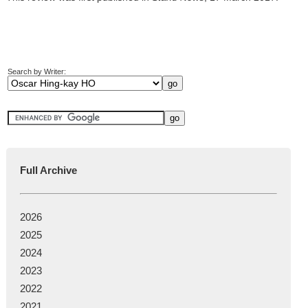
Search by Writer:
Full Archive
2026
2025
2024
2023
2022
2021