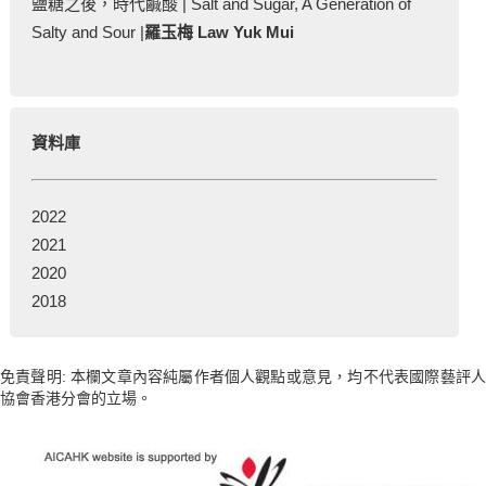
鹽糖之後，時代鹹酸 | Salt and Sugar, A Generation of
Salty and Sour |
羅玉梅 Law Yuk Mui
資料庫
2022
2021
2020
2018
免責聲明: 本欄文章內容純屬作者個人觀點或意見，均不代表國際藝評人
協會香港分會的立場。