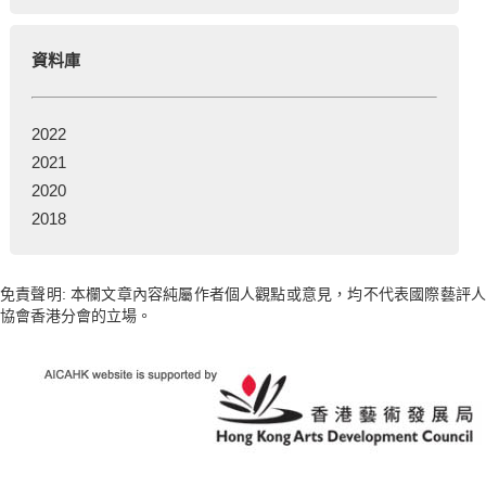
資料庫
2022
2021
2020
2018
免責聲明: 本欄文章內容純屬作者個人觀點或意見，均不代表國際藝評人
協會香港分會的立場。