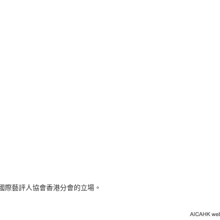
表國際藝評人協會香港分會的立場。