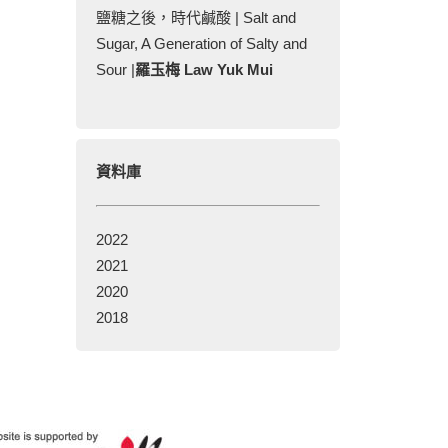
鹽糖之後，時代鹹酸 | Salt and
Sugar, A Generation of Salty and
Sour |
羅玉梅 Law Yuk Mui
資料庫
2022
2021
2020
2018