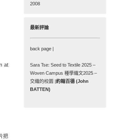
2008
最新評論
back page |
n at
Sara Tse: Seed to Textile 2025 –
Woven Campus 種學織文2025 –
交織的校園 |
約翰百德 (John
BATTEN)
片把