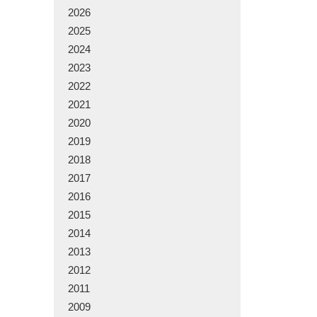
2026
2025
2024
2023
2022
2021
2020
2019
2018
2017
2016
2015
2014
2013
2012
2011
2009