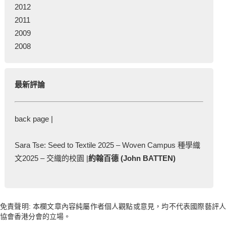
2012
2011
2009
2008
最新評論
back page |
Sara Tse: Seed to Textile 2025 – Woven Campus 種學織
文2025 – 交織的校園 |
約翰百德 (John BATTEN)
免責聲明: 本欄文章內容純屬作者個人觀點或意見，均不代表國際藝評人
協會香港分會的立場。