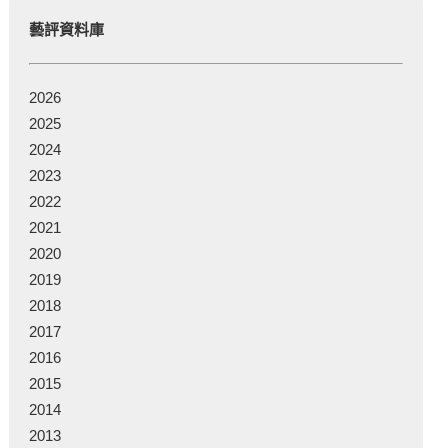
藝評資料庫
2026
2025
2024
2023
2022
2021
2020
2019
2018
2017
2016
2015
2014
2013