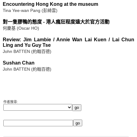
Encountering Hong Kong at the museum
Tina Yee-wan Pang (彭綺雲)
對一隻膠鴨的態度 - 港人瘋狂程度遠大於官方活動
何慶基 (Oscar HO)
Review: Jim Lambie / Annie Wan Lai Kuen / Lai Chun
Ling and Yu Guy Tse
John BATTEN (約翰百德)
Sushan Chan
John BATTEN (約翰百德)
作者搜尋: