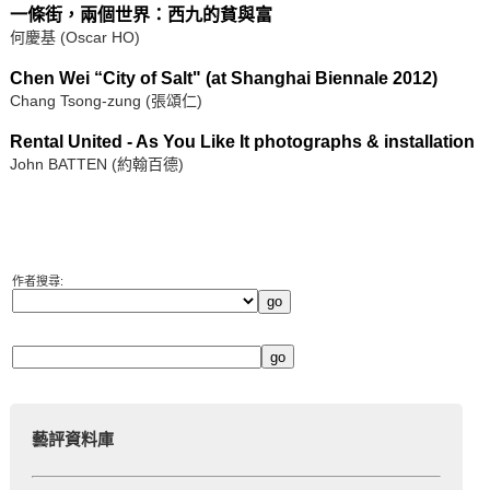
一條街，兩個世界：西九的貧與富
何慶基 (Oscar HO)
Chen Wei “City of Salt" (at Shanghai Biennale 2012)
Chang Tsong-zung (張頌仁)
Rental United - As You Like It photographs & installation
John BATTEN (約翰百德)
作者搜尋:
藝評資料庫