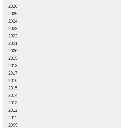
2026
2025
2024
2023
2022
2021
2020
2019
2018
2017
2016
2015
2014
2013
2012
2011
2009