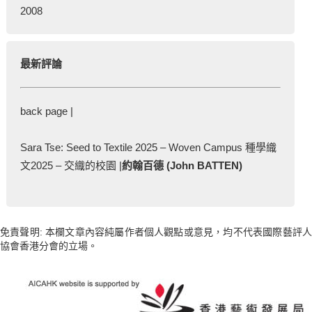
2008
最新評論
back page |
Sara Tse: Seed to Textile 2025 – Woven Campus 種學織
文2025 – 交織的校園 |
約翰百德 (John BATTEN)
免責聲明: 本欄文章內容純屬作者個人觀點或意見，均不代表國際藝評人
協會香港分會的立場。