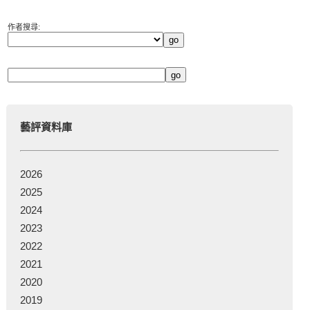
作者搜尋:
藝評資料庫
2026
2025
2024
2023
2022
2021
2020
2019