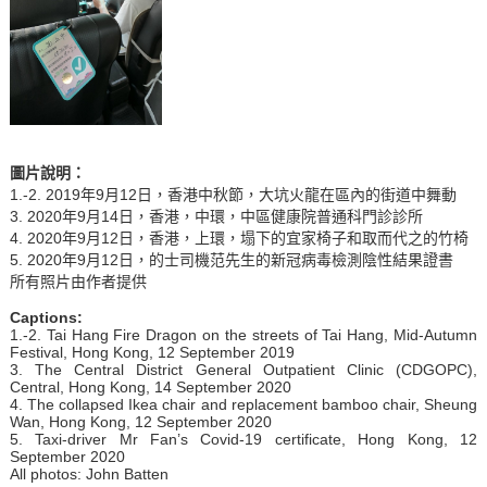
圖片說明
：
1.-2. 2019年9月12日，香港中秋節，大坑火龍在區內的街道中舞動
3. 2020年9月14日，香港，中環，中區健康院普通科門診診所
4. 2020年9月12日，香港，上環，塌下的宜家椅子和取而代之的竹椅
5. 2020年9月12日，的士司機范先生的新冠病毒檢測陰性結果證書
所有照片由作者提供
Captions:
1.-2. Tai Hang Fire Dragon on the streets of Tai Hang, Mid-Autumn
Festival, Hong Kong, 12 September 2019
3. The Central District General Outpatient Clinic (CDGOPC),
Central, Hong Kong, 14 September 2020
4. The collapsed Ikea chair and replacement bamboo chair, Sheung
Wan, Hong Kong, 12 September 2020
5. Taxi-driver Mr Fan’s Covid-19 certificate, Hong Kong, 12
September 2020
All photos: John Batten