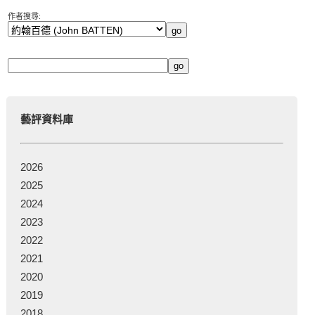
作者搜尋:
藝評資料庫
2026
2025
2024
2023
2022
2021
2020
2019
2018