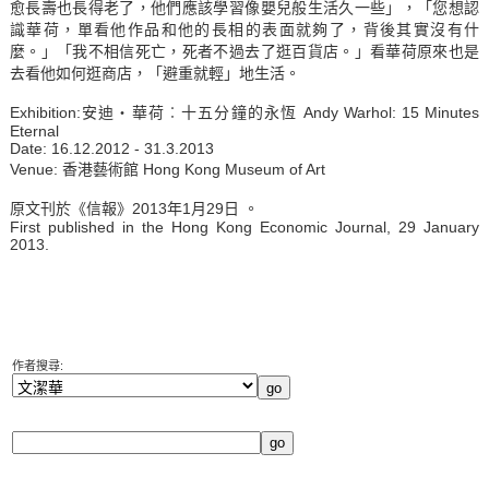
愈長壽也長得老了，他們應該學習像嬰兒般生活久一些」，「您想認
識華荷，單看他作品和他的長相的表面就夠了，背後其實沒有什
麼。」「我不相信死亡，死者不過去了逛百貨店。」看華荷原來也是
去看他如何逛商店，「避重就輕」地生活。
Exhibition:
安迪‧華荷︰十五分鐘的永恆
Andy Warhol: 15 Minutes
Eternal
Date: 16.12.2012 - 31.3.2013
Venue:
香港藝術館
Hong Kong Museum of Art
原文刊於《信報》2013年1月29日 。
First published in the Hong Kong Economic Journal, 29 January
2013.
作者搜尋: