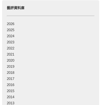
藝評資料庫
2026
2025
2024
2023
2022
2021
2020
2019
2018
2017
2016
2015
2014
2013