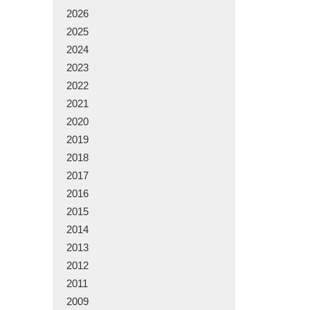
2026
2025
2024
2023
2022
2021
2020
2019
2018
2017
2016
2015
2014
2013
2012
2011
2009