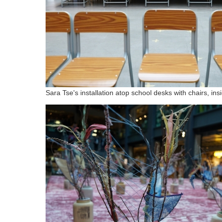
Sara Tse's installation atop school desks with chairs, 