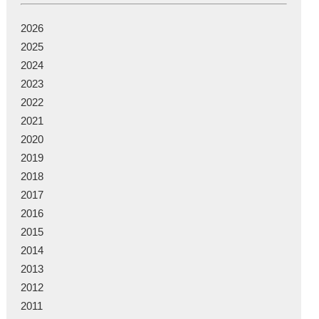
2026
2025
2024
2023
2022
2021
2020
2019
2018
2017
2016
2015
2014
2013
2012
2011