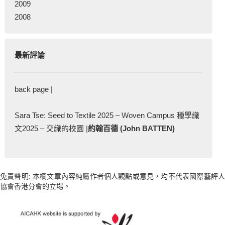
2009
2008
最新評論
back page |
Sara Tse: Seed to Textile 2025 – Woven Campus 種學織
文2025 – 交織的校園 |
約翰百德 (John BATTEN)
免責聲明: 本欄文章內容純屬作者個人觀點或意見，均不代表國際藝評人
協會香港分會的立場。