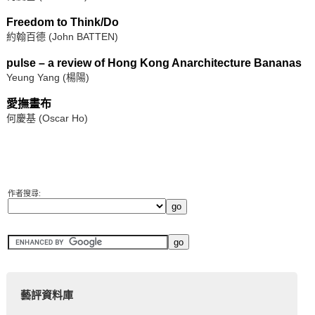
Freedom to Think/Do
約翰百德 (John BATTEN)
pulse – a review of Hong Kong Anarchitecture Bananas
Yeung Yang (楊陽)
愛撫畫布
何慶基 (Oscar Ho)
作者搜尋:
藝評資料庫