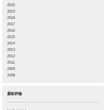
2020
2019
2018
2017
2016
2015
2014
2013
2012
2011
2009
2008
最新評論