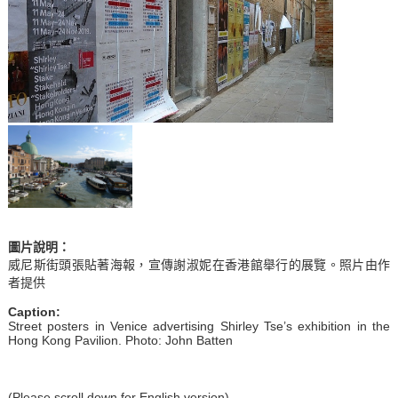
圖片說明：
威尼斯街頭張貼著海報，宣傳謝淑妮在香港館舉行的展覽。照片由作
者提供
Caption:
Street posters in Venice advertising Shirley Tse’s exhibition in the
Hong Kong Pavilion. Photo: John Batten
(Please scroll down for English version)