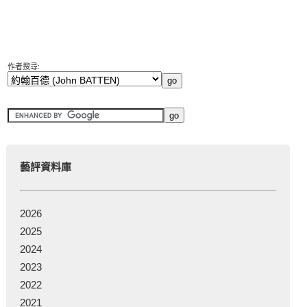
作者搜尋:
藝評資料庫
2026
2025
2024
2023
2022
2021