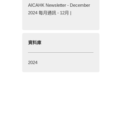
AICAHK Newsletter - December
2024 每月通訊 - 12月 |
資料庫
2024