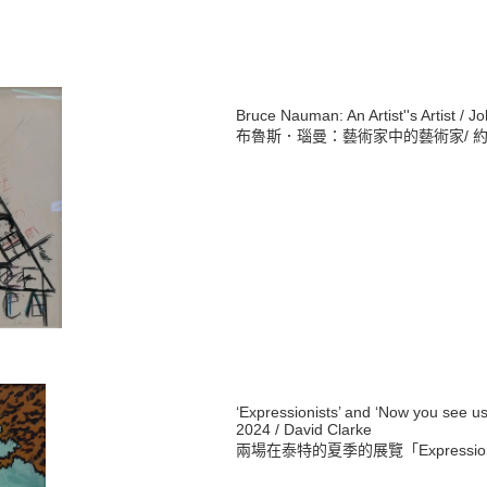
Bruce Nauman: An Artist''s Artist
/ Jo
布魯斯．瑙曼：藝術家中的藝術家
/
‘Expressionists’ and ‘Now you see us
2024
/ David Clarke
兩場在泰特的夏季的展覽「Expressionis