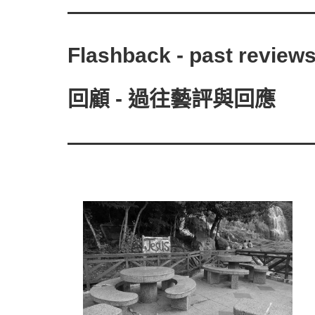
———————————
Flashback - past revie
回顧 - 過往藝評與回應
———————————