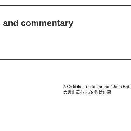
———————————————
ws and commentary
———————————————
A Childlike Trip to Lantau
/ John Bat
大嶼山童心之旅
/ 約翰伯德