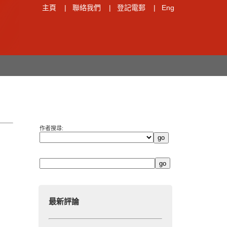
主頁
|
聯絡我們
|
登記電郵
|
Eng
作者搜尋:
最新評論